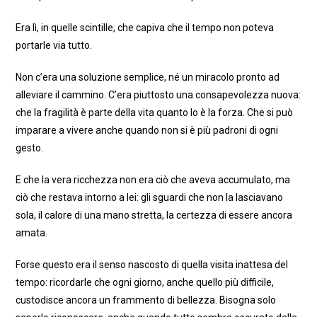
Era lì, in quelle scintille, che capiva che il tempo non poteva
portarle via tutto.
Non c’era una soluzione semplice, né un miracolo pronto ad
alleviare il cammino. C’era piuttosto una consapevolezza nuova:
che la fragilità è parte della vita quanto lo è la forza. Che si può
imparare a vivere anche quando non si è più padroni di ogni
gesto.
E che la vera ricchezza non era ciò che aveva accumulato, ma
ciò che restava intorno a lei: gli sguardi che non la lasciavano
sola, il calore di una mano stretta, la certezza di essere ancora
amata.
Forse questo era il senso nascosto di quella visita inattesa del
tempo: ricordarle che ogni giorno, anche quello più difficile,
custodisce ancora un frammento di bellezza. Bisogna solo