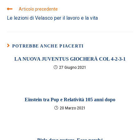
Leggi
Articolo precedente
altri
Le lezioni di Velasco per il lavoro e la vita
articoli
POTREBBE ANCHE PIACERTI
LA NUOVA JUVENTUS GIOCHERÀ COL 4-2-3-1
27 Giugno 2021
Einstein tra Pop e Relatività 105 anni dopo
20 Marzo 2021