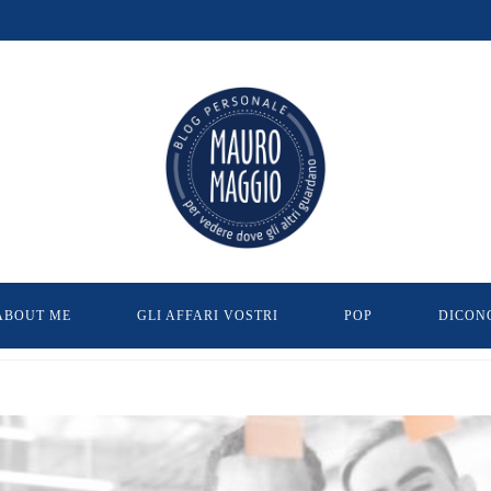
ABOUT ME
GLI AFFARI VOSTRI
POP
DICON