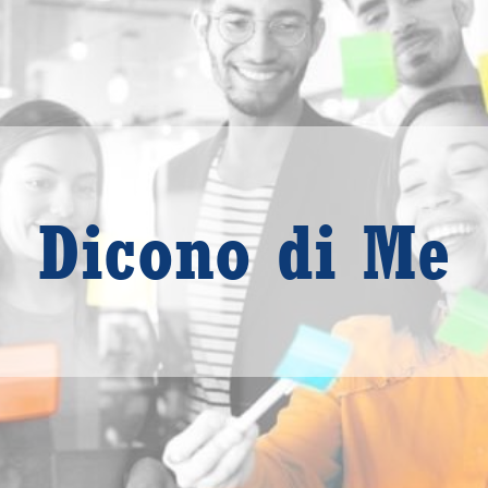
Dicono di Me