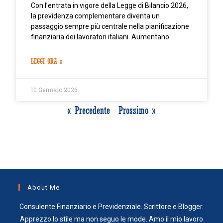
Con l’entrata in vigore della Legge di Bilancio 2026,
la previdenza complementare diventa un
passaggio sempre più centrale nella pianificazione
finanziaria dei lavoratori italiani. Aumentano
LEGGI ORA »
10 Gennaio 2026
« Precedente
Prossimo »
About Me
Consulente Finanziario e Previdenziale. Scrittore e Blogger.
Apprezzo lo stile ma non seguo le mode. Amo il mio lavoro