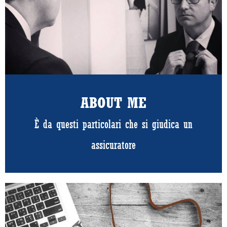
ABOUT ME
È da questi particolari che si giudica un
assicuratore