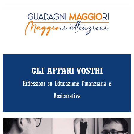
GLI AFFARI VOSTRI
Riflessioni su Educazione Finanziaria e
Assicurativa