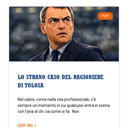
POP
LO STRANO CASO DEL RAGIONIERE
DI TOLOSA
Nel calcio, come nella vita professionale, c’è
sempre un momento in cui qualcuno entra in scena
con l’aria di chi sa come si fa. Non
LEGGI ORA »