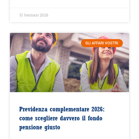
31 Gennaio 2026
GLI AFFARI VOSTRI
Previdenza complementare 2026:
come scegliere davvero il fondo
pensione giusto