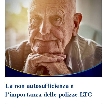
La non autosufficienza e
l’importanza delle polizze LTC