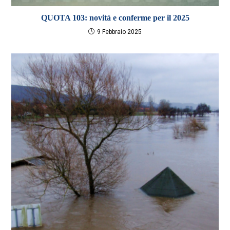
QUOTA 103: novità e conferme per il 2025
9 Febbraio 2025